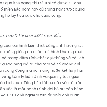
ợt quá khả năng chi trả. Khi có được sự chủ
ổ số miền Bắc hôm nay dù trúng hay trượt cũng
g hệ lụy tiêu cực cho cuộc sống.
ận hợp lý khi chơi XSKT miền Bắc
ng của loại hình kiến thiết cũng ảnh hưởng rất
Bắc không giống như các mô hình thương mại
ác, nó mang đậm tính chất đại chúng và có lịch
c được rằng giá trị của tấm vé số không chỉ
rị cộng đồng mà nó mang lại. Sự kết hợp hài
ữ vững tâm lý kiên định và quản lý tốt nguồn
ác tích cực. Tổng hòa tất cả các yếu tố trên
miền Bắc là một hành trình đòi hỏi sự cân bằng
 và sự tự chủ nghiêm túc từ phía chủ quan