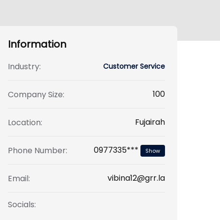
Information
Industry:
Customer Service
100
Company Size:
Fujairah
Location:
0977335***
Phone Number:
Show
vibina12@grr.la
Email:
Socials: