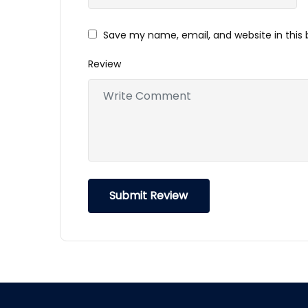
Save my name, email, and website in this 
Review