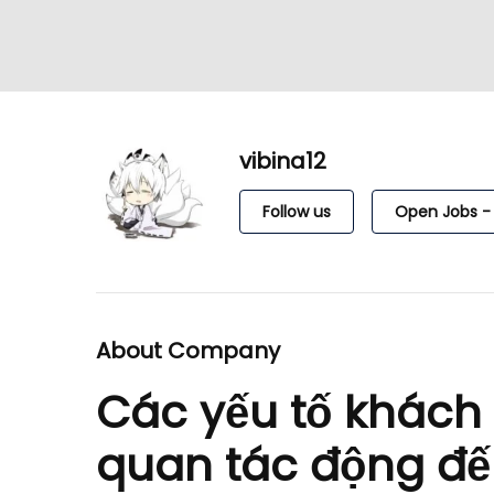
vibina12
Follow us
Open Jobs
About Company
Các yếu tố khách
quan tác động đế