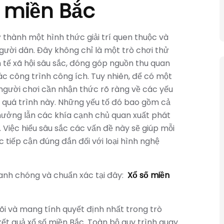
t miền Bắc
rở thành một hình thức giải trí quen thuộc và
gười dân. Đây không chỉ là một trò chơi thử
tế xã hội sâu sắc, đóng góp nguồn thu quan
 công trình công ích. Tuy nhiên, để có một
người chơi cần nhận thức rõ ràng về các yếu
bộ quá trình này. Những yếu tố đó bao gồm cả
hưởng lẫn các khía cạnh chủ quan xuất phát
 Việc hiểu sâu sắc các vấn đề này sẽ giúp mỗi
tiếp cận đúng đắn đối với loại hình nghệ
anh chóng và chuẩn xác tại đây:
Xổ số miền
lõi và mang tính quyết định nhất trong trò
kết quả xổ số miền Bắc. Toàn bộ quy trình quay