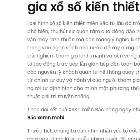
gia xổ số kiến thiế
Loại hình xổ số kiến thiết miền Bắc từ lâu đã t
phổ biến, thu hút sự quan tâm của đông đảo n
vận may đơn thuần mà còn mang ý nghĩa kinh 
trọng vào ngân sách nhà nước để xây dựng các
trải nghiệm tham gia lành mạnh và bền vững, 
tố tác động trực tiếp lẫn gián tiếp đến toàn 
các nguyên lý khách quan từ hệ thống quay t
từ chính tư duy và hành vi của người tham gia.
người tự định hình cho mình một phương thức 
thuật giải trí truyền thống.
Theo dõi kết quả XSKT miền Bắc hàng ngày nh
Bắc xsmn.mobi
Trước hết, chúng ta cần nhìn nhận yếu tố cốt 
chơi này chính là sự ngẫu nhiên tuyệt đối của 