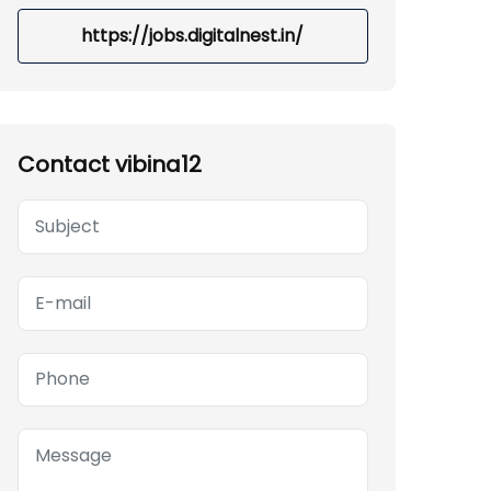
https://jobs.digitalnest.in/
Contact vibina12