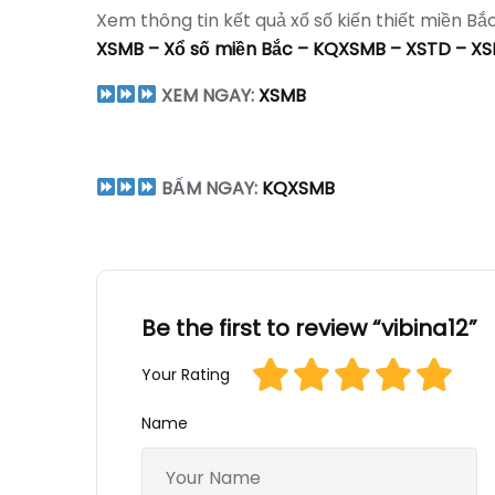
Xem thông tin kết quả xổ số kiến thiết miền B
XSMB – Xổ số miền Bắc – KQXSMB – XSTD – X
XEM NGAY:
XSMB
BẤM NGAY:
KQXSMB
Be the first to review “vibina12”
Your Rating
Name